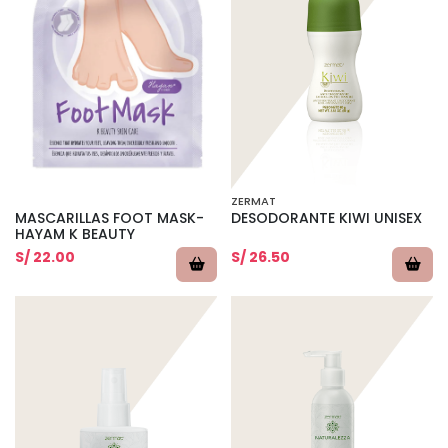
ZERMAT
MASCARILLAS FOOT MASK-
DESODORANTE KIWI UNISEX
HAYAM K BEAUTY
S/ 22.00
S/ 26.50