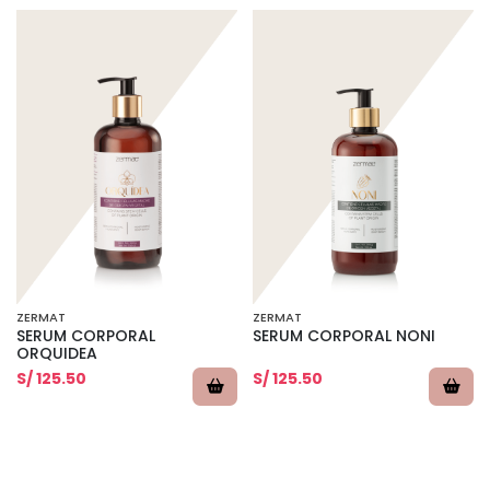
ZERMAT
ZERMAT
SERUM CORPORAL
SERUM CORPORAL NONI
ORQUIDEA
S/ 125.50
S/ 125.50