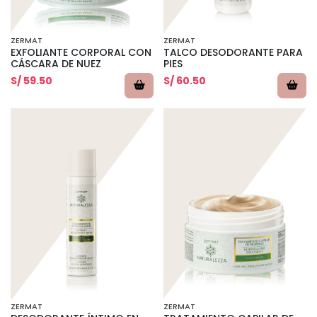
ZERMAT
ZERMAT
EXFOLIANTE CORPORAL CON
TALCO DESODORANTE PARA
CÁSCARA DE NUEZ
PIES
S/ 59.50
S/ 60.50
ZERMAT
ZERMAT