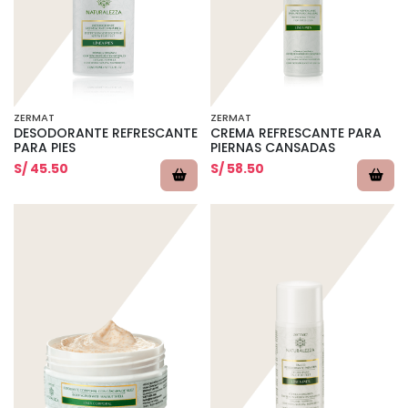
ZERMAT
ZERMAT
DESODORANTE REFRESCANTE
CREMA REFRESCANTE PARA
PARA PIES
PIERNAS CANSADAS
S/ 45.50
S/ 58.50