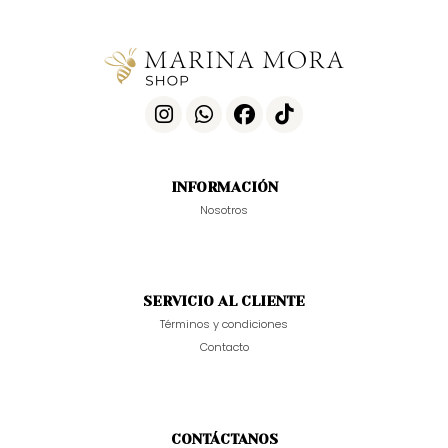
INFORMACIÓN
Nosotros
SERVICIO AL CLIENTE
Términos y condiciones
Contacto
CONTÁCTANOS