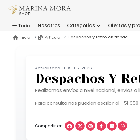
Nosotros
Categorias
Ofertas y p
Todo
Despachos y retiro en tienda
Inicio
Artículo
Actualizado El 05-05-2026
Despachos Y Re
Realizamos envíos a nivel nacional, envíos 
Para consulta nos pueden escribir al +51 958
Compartir en: