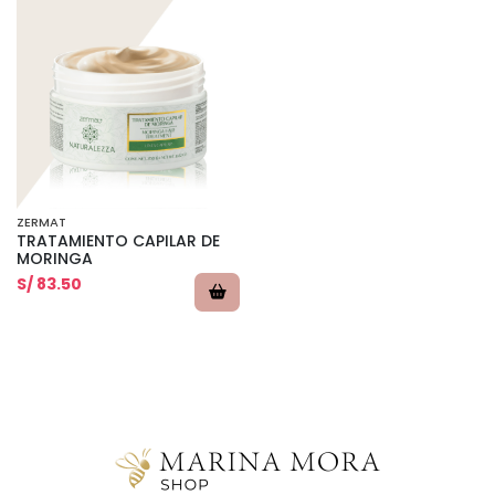
ZERMAT
TRATAMIENTO CAPILAR DE
MORINGA
S/ 83.50