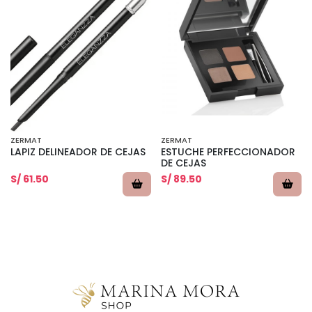
ZERMAT
ZERMAT
LAPIZ DELINEADOR DE CEJAS
ESTUCHE PERFECCIONADOR
DE CEJAS
S/ 61.50
S/ 89.50