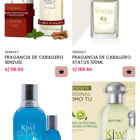
ZERMAT
ZERMAT
FRAGANCIA DE CABALLERO
FRAGANCIA DE CABALLERO
SENZUEL
STATUS 100ML
S/ 116.50
S/ 166.50