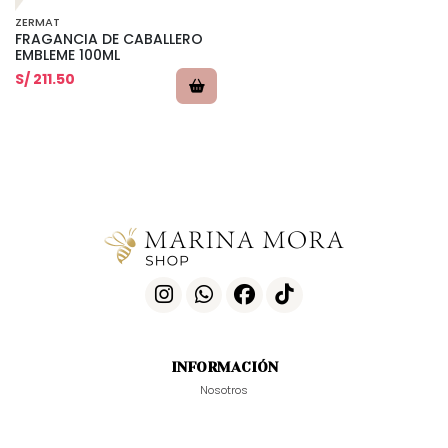
ZERMAT
FRAGANCIA DE CABALLERO
EMBLEME 100ML
S/ 211.50
INFORMACIÓN
Nosotros