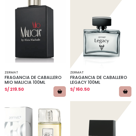
ZERMAT
ZERMAT
FRAGANCIA DE CABALLERO
FRAGANCIA DE CABALLERO
MIO MALICIA 100ML
LEGACY 100ML
S/ 219.50
S/ 160.50