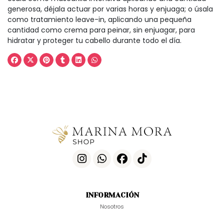
generosa, déjala actuar por varias horas y enjuaga; o úsala
como tratamiento leave-in, aplicando una pequeña
cantidad como crema para peinar, sin enjuagar, para
hidratar y proteger tu cabello durante todo el día.
INFORMACIÓN
Nosotros