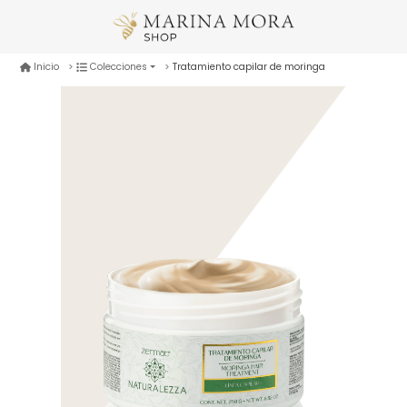
Tratamiento capilar de moringa
Inicio
Colecciones