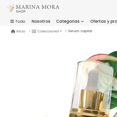
Nosotros
Categorias
Ofertas y p
Todo
Serum capilar
Inicio
Colecciones