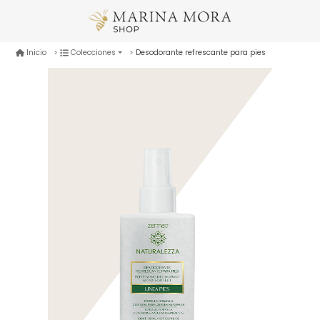
Desodorante refrescante para pies
Inicio
Colecciones