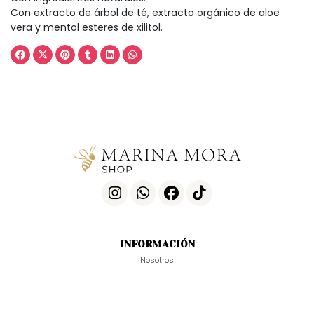
Con extracto de árbol de té, extracto orgánico de aloe
vera y mentol esteres de xilitol.
INFORMACIÓN
Nosotros