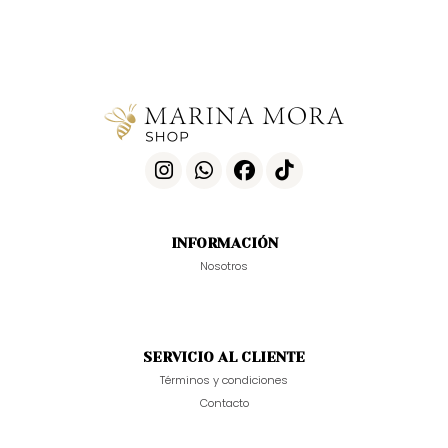
INFORMACIÓN
Nosotros
SERVICIO AL CLIENTE
Términos y condiciones
Contacto