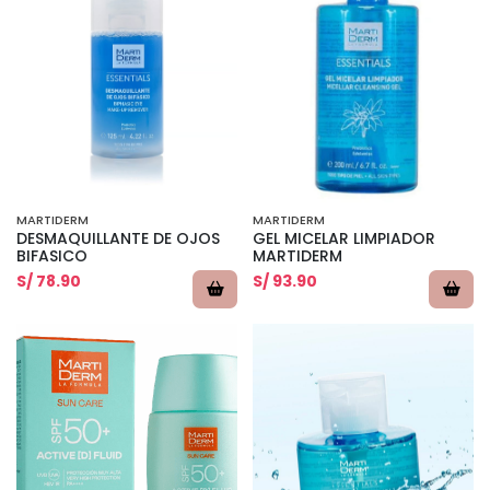
MARTIDERM
MARTIDERM
DESMAQUILLANTE DE OJOS
GEL MICELAR LIMPIADOR
BIFASICO
MARTIDERM
S/ 78.90
S/ 93.90