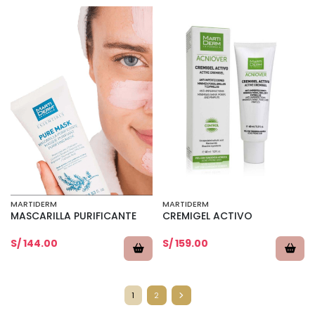
MARTIDERM
MARTIDERM
MASCARILLA PURIFICANTE
CREMIGEL ACTIVO
S/ 144.00
S/ 159.00
1
2