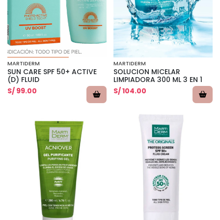
MARTIDERM
MARTIDERM
SUN CARE SPF 50+ ACTIVE
SOLUCION MICELAR
(D) FLUID
LIMPIADORA 300 ML 3 EN 1
S/ 99.00
S/ 104.00