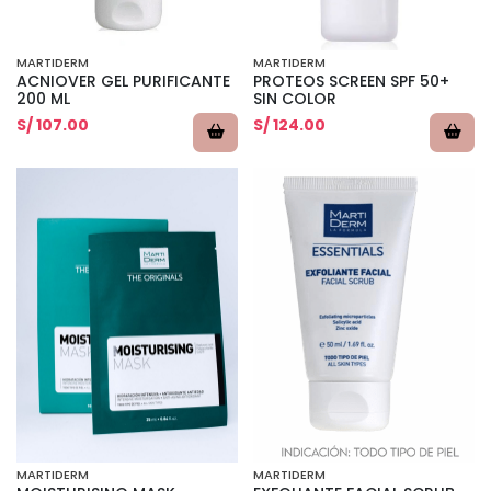
MARTIDERM
MARTIDERM
ACNIOVER GEL PURIFICANTE
PROTEOS SCREEN SPF 50+
200 ML
SIN COLOR
S/ 107.00
S/ 124.00
MARTIDERM
MARTIDERM