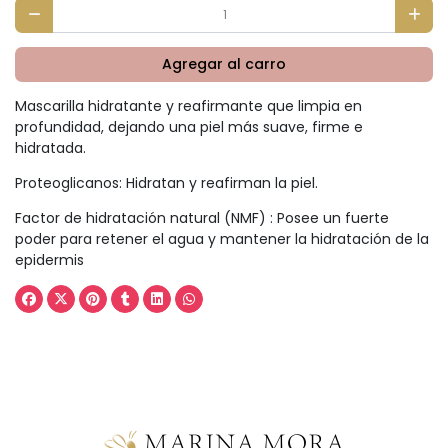
Agregar al carro
Mascarilla hidratante y reafirmante que limpia en
profundidad, dejando una piel más suave, firme e
hidratada.
Proteoglicanos: Hidratan y reafirman la piel.
Factor de hidratación natural (NMF) : Posee un fuerte
poder para retener el agua y mantener la hidratación de la
epidermis