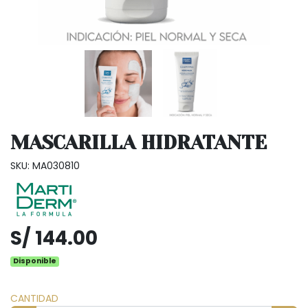
MASCARILLA HIDRATANTE
SKU: MA030810
S/ 144.00
Disponible
CANTIDAD