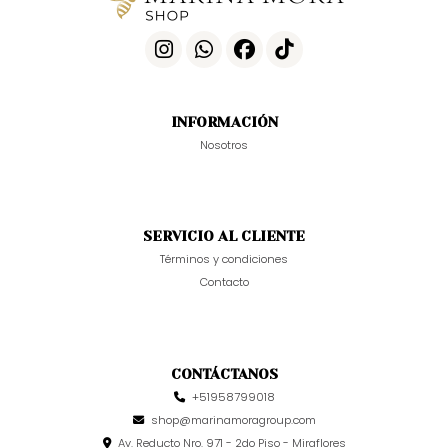
INFORMACIÓN
Nosotros
SERVICIO AL CLIENTE
Términos y condiciones
Contacto
CONTÁCTANOS
+51958799018
shop@marinamoragroup.com
Av. Reducto Nro. 971 - 2do Piso - Miraflores