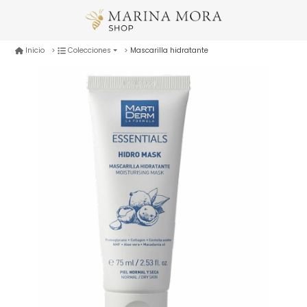
Mascarilla hidratante
Inicio
Colecciones