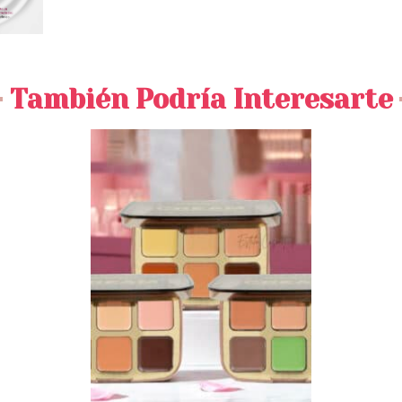
También Podría Interesarte