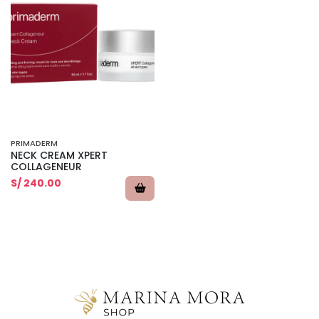
PRIMADERM
NECK CREAM XPERT
COLLAGENEUR
S/ 240.00