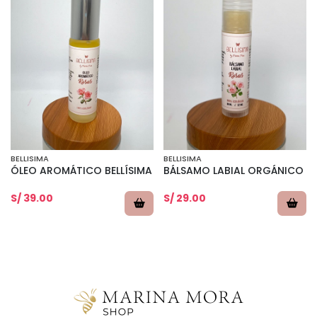
BELLISIMA
BELLISIMA
ÓLEO AROMÁTICO BELLÍSIMA
BÁLSAMO LABIAL ORGÁNICO
S/ 39.00
S/ 29.00