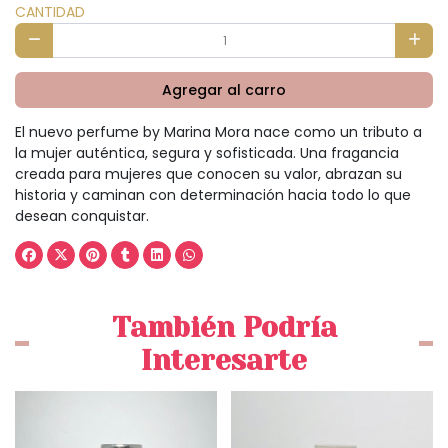
CANTIDAD
Agregar al carro
El nuevo perfume by Marina Mora nace como un tributo a
la mujer auténtica, segura y sofisticada. Una fragancia
creada para mujeres que conocen su valor, abrazan su
historia y caminan con determinación hacia todo lo que
desean conquistar.
También Podría
Interesarte