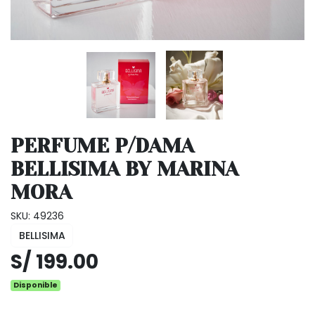
PERFUME P/DAMA
BELLISIMA BY MARINA
MORA
SKU: 49236
BELLISIMA
S/ 199.00
Disponible