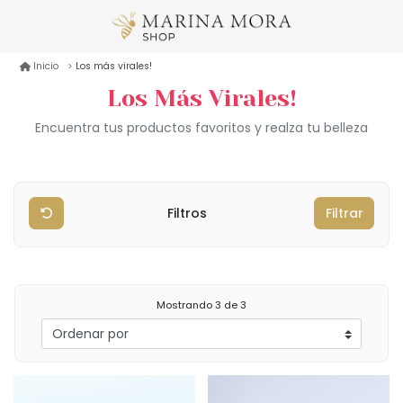
Los más virales!
Inicio
Los Más Virales!
Encuentra tus productos favoritos y realza tu belleza
Filtros
Filtrar
Mostrando
3
de 3