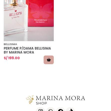
BELLISIMA
PERFUME P/DAMA BELLISIMA
BY MARINA MORA
S/ 199.00