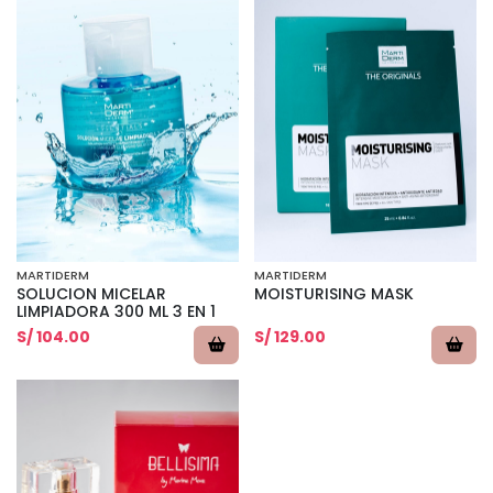
MARTIDERM
MARTIDERM
SOLUCION MICELAR
MOISTURISING MASK
LIMPIADORA 300 ML 3 EN 1
S/ 104.00
S/ 129.00