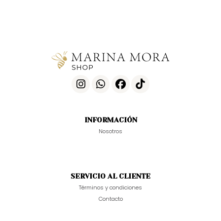
INFORMACIÓN
Nosotros
SERVICIO AL CLIENTE
Términos y condiciones
Contacto