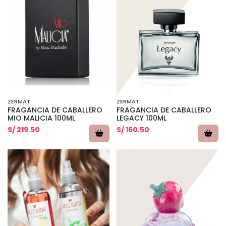
ZERMAT
ZERMAT
FRAGANCIA DE CABALLERO
FRAGANCIA DE CABALLERO
MIO MALICIA 100ML
LEGACY 100ML
S/ 219.50
S/ 160.50