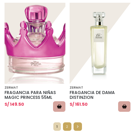
ZERMAT
ZERMAT
FRAGANCIA PARA NIÑAS
FRAGANCIA DE DAMA
MAGIC PRINCESS 55ML
DISTINZION
S/ 149.50
S/ 161.50
1
2