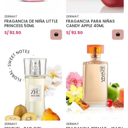
ZERMAT
ZERMAT
FRAGANCIA DE NIÑA LITTLE
FRAGANCIA PARA NIÑAS
PRINCESS 50ML
CANDY APPLE 40ML
S/ 92.50
S/ 92.50
ZERMAT
ZERMAT