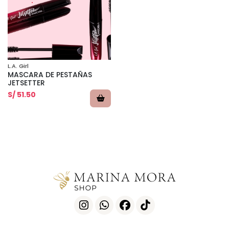
L.A. Girl
MASCARA DE PESTAÑAS
JETSETTER
S/ 51.50