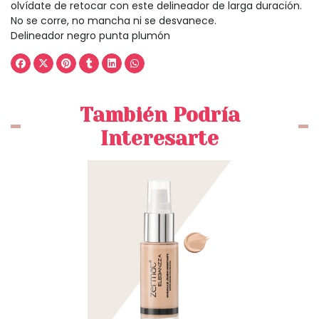
olvídate de retocar con este delineador de larga duración.
No se corre, no mancha ni se desvanece.
Delineador negro punta plumón
También Podría
Interesarte