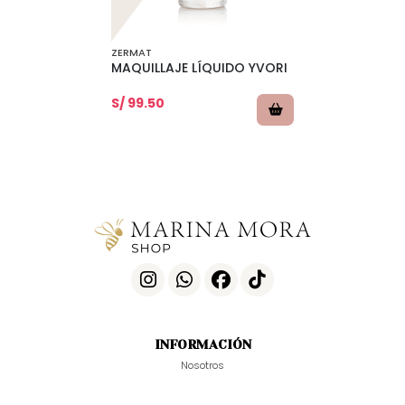
ZERMAT
MAQUILLAJE LÍQUIDO YVORI
S/ 99.50
INFORMACIÓN
Nosotros