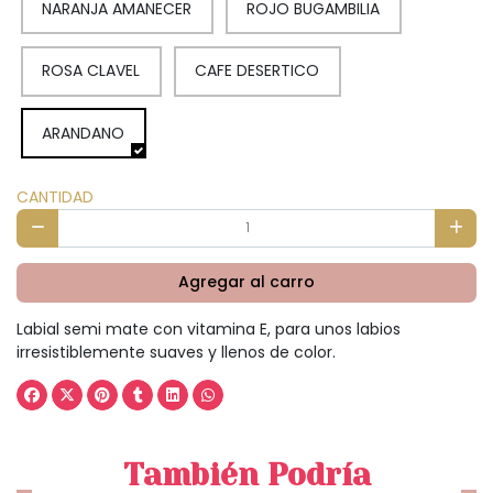
NARANJA AMANECER
ROJO BUGAMBILIA
ROSA CLAVEL
CAFE DESERTICO
ARANDANO
CANTIDAD
Agregar al carro
Labial semi mate con vitamina E, para unos labios
irresistiblemente suaves y llenos de color.
También Podría