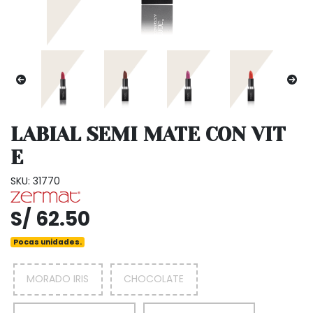
LABIAL SEMI MATE CON VIT
E
SKU: 31770
S/ 62.50
Pocas unidades.
MORADO IRIS
CHOCOLATE