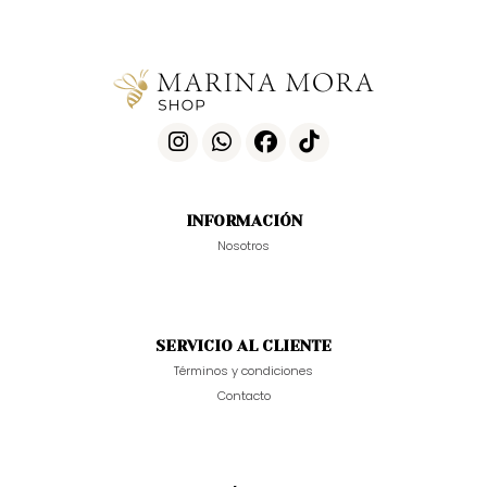
INFORMACIÓN
Nosotros
SERVICIO AL CLIENTE
Términos y condiciones
Contacto