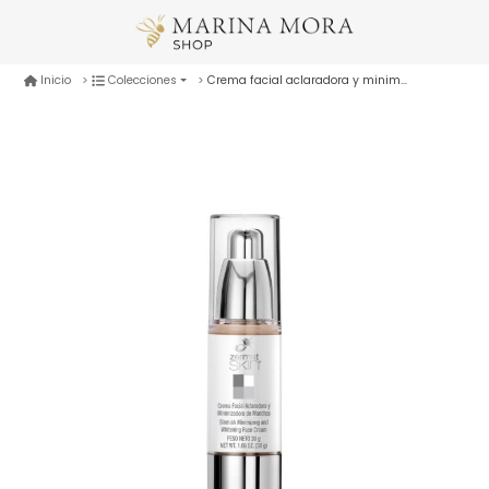
Crema facial aclaradora y minimizadora de manchas
Inicio
Colecciones