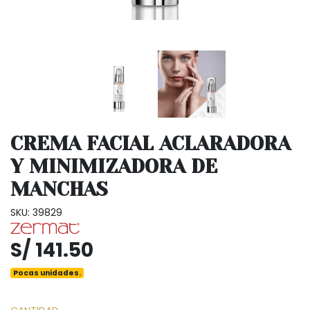
CREMA FACIAL ACLARADORA
Y MINIMIZADORA DE
MANCHAS
SKU: 39829
S/ 141.50
Pocas unidades.