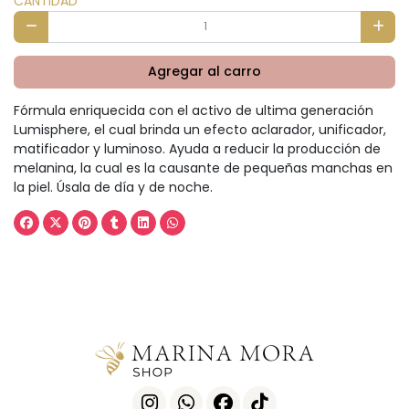
CANTIDAD
Agregar al carro
Fórmula enriquecida con el activo de ultima generación
Lumisphere, el cual brinda un efecto aclarador, unificador,
matificador y luminoso. Ayuda a reducir la producción de
melanina, la cual es la causante de pequeñas manchas en
la piel. Úsala de día y de noche.