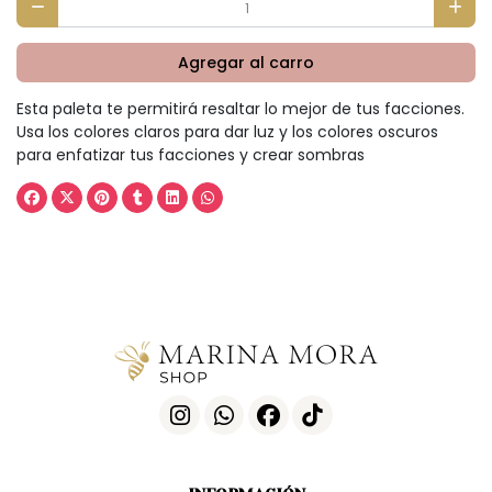
Agregar al carro
Esta paleta te permitirá resaltar lo mejor de tus facciones.
Usa los colores claros para dar luz y los colores oscuros
para enfatizar tus facciones y crear sombras