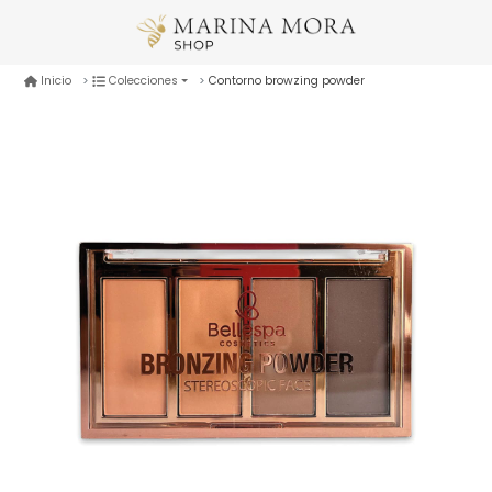
Contorno browzing powder
Inicio
Colecciones