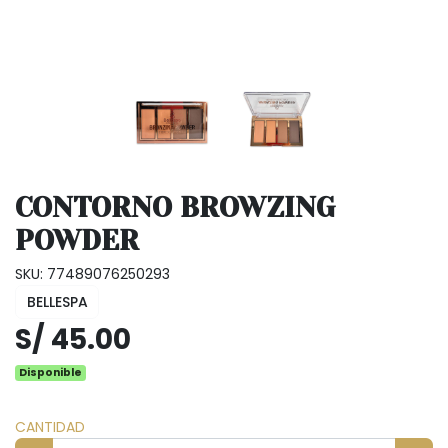
CONTORNO BROWZING
POWDER
SKU: 77489076250293
BELLESPA
S/ 45.00
Disponible
CANTIDAD