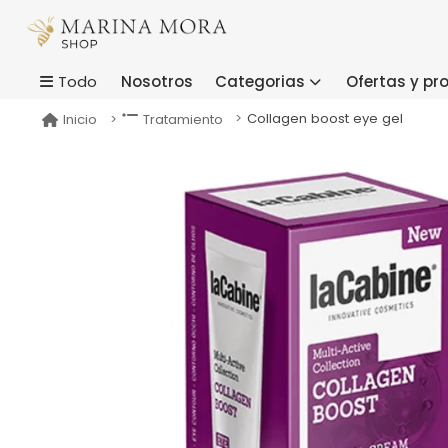
Nosotros
Categorias
Ofertas y p
Todo
Collagen boost eye gel
Inicio
Tratamiento