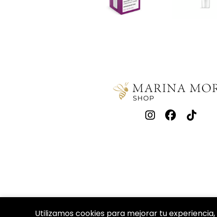
Utilizamos cookies para mejorar tu experiencia, 