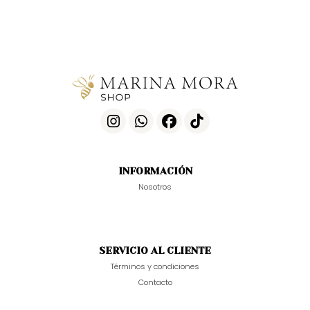
INFORMACIÓN
Nosotros
SERVICIO AL CLIENTE
Términos y condiciones
Contacto